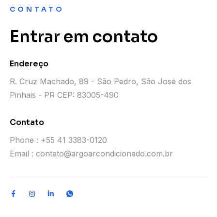
CONTATO
Entrar em contato
Endereço
R. Cruz Machado, 89 - São Pedro, São José dos
Pinhais - PR CEP: 83005-490
Contato
Phone : +55 41 3383-0120
Email : contato@argoarcondicionado.com.br