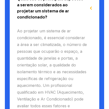
a serem considerados ao
projetar um sistema de ar
condicionado?
Ao projetar um sistema de ar
condicionado, é essencial considerar
a área a ser climatizada, o número de
pessoas que ocuparão o espaço, a
quantidade de janelas e portas, a
orientação solar, a qualidade do
isolamento térmico e as necessidades
específicas de refrigeração ou
aquecimento. Um profissional
qualificado em HVAC (Aquecimento,
Ventilação e Ar Condicionado) pode
avaliar todos esses fatores e