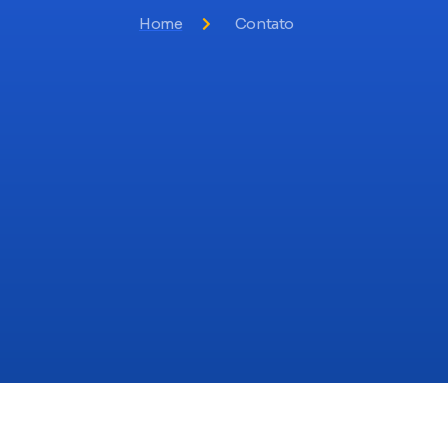
Home
Contato