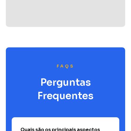
FAQS
Perguntas
Frequentes
Quais são os principais aspectos