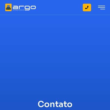
Contato